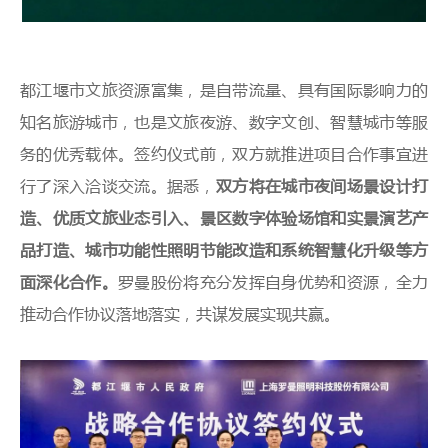
都江堰市文旅资源富集，是自带流量、具有国际影响力的
知名旅游城市，也是文旅夜游、数字文创、智慧城市等服
务的优秀载体。签约仪式前，双方就推进项目合作事宜进
行了深入洽谈交流。据悉，
双方将在城市夜间场景设计打
造、优质文旅业态引入、景区数字体验场馆和实景演艺产
品打造、城市功能性照明节能改造和系统智慧化升级等方
面深化合作。
罗曼股份将充分发挥自身优势和资源，全力
推动合作协议落地落实，共谋发展实现共赢。