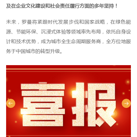
及在企业文化建设和社会责任履行方面的多年坚持！
未来，罗曼将紧跟时代发展步伐和国家战略，在绿色能
源、节能环保、沉浸式体验等领域率先布局，依托自身设
计和技术优势，成为城市全生命周期服务商，全方位地服
务于中国城市的转型升级。