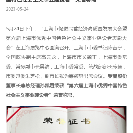
2023-05-24
5月24日下午，“上海市促进民营经济高质量发展大会暨
第六届上海市优秀中国特色社会主义事业建设者表彰大
会”在上海展览中心圆满召开。上海市市委书记陈吉宁，
全国政协副主席高云龙，上海市市长龚正，上海市委常
委、常务副市长吴清，上海市委常委、统战部部长陈通，
市委常委朱芝松，副市长张为等领导出席会议。
罗曼股份
董事长兼总经理孙凯君荣获“第六届上海市优秀中国特色
社会主义事业建设者”荣誉称号。