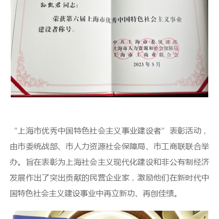
“上海市优秀中国特色社会主义事业建设者”表彰活动，
由市委统战部、市人力资源社会保障局、市工商联联合举
办。旨在表彰为上海社会主义现代化建设和非公有制经济
发展作出了突出贡献的民营企业家，激励他们在新时代中
国特色社会主义建设事业中再立新功、再创佳绩。