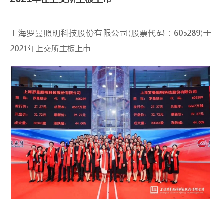
上海罗曼照明科技股份有限公司(股票代码：605289)于
2021年上交所主板上市