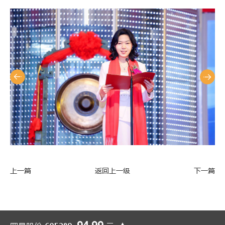
上一篇
返回上一级
下一篇