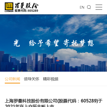
EN
公司新闻
领导关怀
精彩视频
上海罗曼科技股份有限公司(股票代码：605289)于
2021年在上交所主板上市